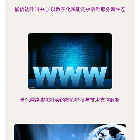
畅信达呼叫中心 以数字化赋能高校后勤服务新生态
当代网络虚拟社会的核心特征与技术支撑解析