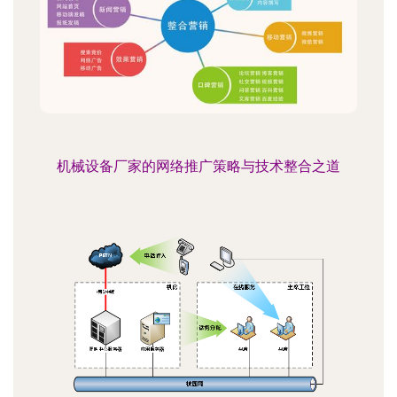
机械设备厂家的网络推广策略与技术整合之道