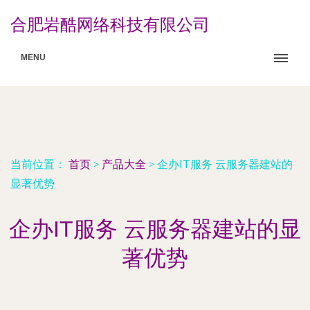
合肥岩酷网络科技有限公司
MENU
当前位置：
首页
>
产品大全
>
企办IT服务 云服务器建站的
显著优势
企办IT服务 云服务器建站的显
著优势