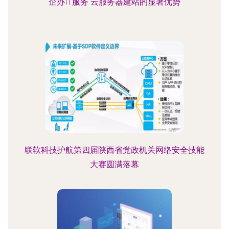
企办IT服务 云服务器建站的显著优势
联软科技护航第四届陕西省党政机关网络安全技能
大赛圆满落幕