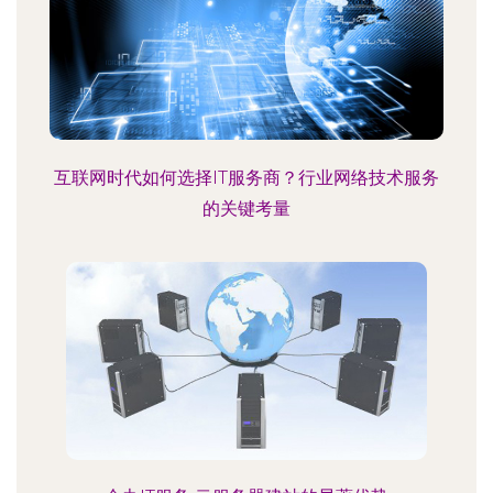
互联网时代如何选择IT服务商？行业网络技术服务
的关键考量