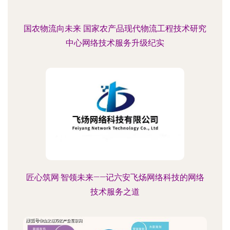
国农物流向未来 国家农产品现代物流工程技术研究
中心网络技术服务升级纪实
匠心筑网·智领未来——记六安飞炀网络科技的网络
技术服务之道