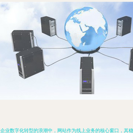
在企业数字化转型的浪潮中，网站作为线上业务的核心窗口，其