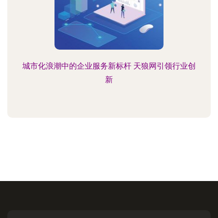
城市化浪潮中的企业服务新标杆 天狼网引领行业创
新